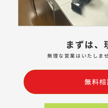
まずは、
無理な営業はいたしま
無料相