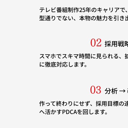
テレビ番組制作25年のキャリアで
型通りでない、本物の魅力を引き
02
採用戦
スマホでスキマ時間に見られる、
に徹底対応します。
03
分析 →
作って終わりにせず、採用目標の
へ活かすPDCAを回します。