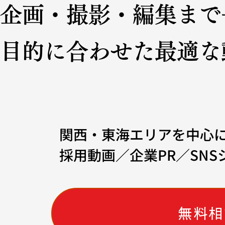
企画・撮影・編集まで
目的に合わせた最適な
関西・東海エリアを中心
​採用動画／企業PR／SN
無料相