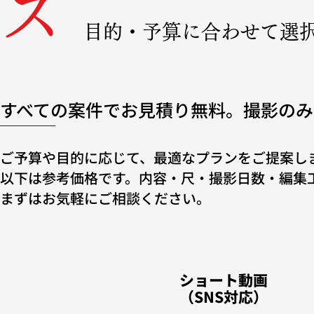
ス
目的・予算に合わせて選
すべての案件でお見積り無料。撮影のみ
ご予算や目的に応じて、最適なプランをご提案し
以下は参考価格です。内容・尺・撮影日数・編集
​まずはお気軽にご相談ください。
ショート動画
​（SNS対応）