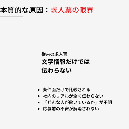
本質的な原因：
求人票の限界
従来の求人票
文字情報だけでは
伝わらない
条件面だけで比較される
社内のリアルが全く伝わらない
「どんな人が働いているか」が不明
応募前の不安が解消されない